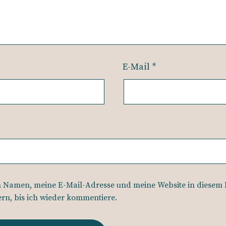
E-Mail
*
 Namen, meine E-Mail-Adresse und meine Website in diesem
ern, bis ich wieder kommentiere.