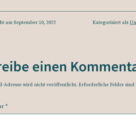
cht am
September 10, 2022
Kategorisiert als
Un
reibe einen Komment
l-Adresse wird nicht veröffentlicht.
Erforderliche Felder sind
ar
*