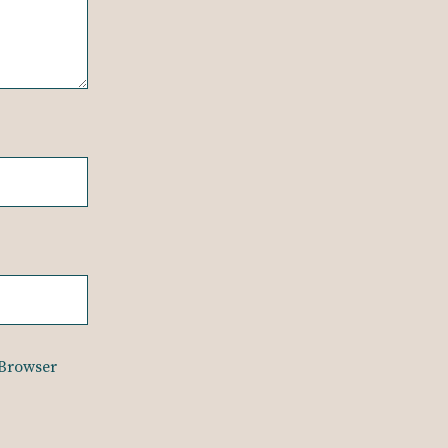
 Browser